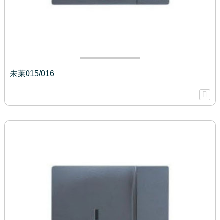
未莱015/016