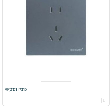
未莱012/013